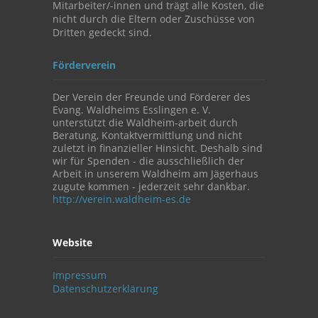
Mitarbeiter/-innen und trägt alle Kosten, die
nicht durch die Eltern oder Zuschüsse von
Dritten gedeckt sind.
Förderverein
Der Verein der Freunde und Förderer des
Evang. Waldheims Esslingen e. V.
unterstützt die Waldheim-arbeit durch
Beratung, Kontaktvermittlung und nicht
zuletzt in finanzieller Hinsicht. Deshalb sind
wir für Spenden - die ausschließlich der
Arbeit in unserem Waldheim am Jägerhaus
zugute kommen - jederzeit sehr dankbar.
http://verein.waldheim-es.de
Website
Impressum
Datenschutzerklärung