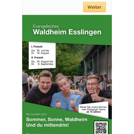
Weiter