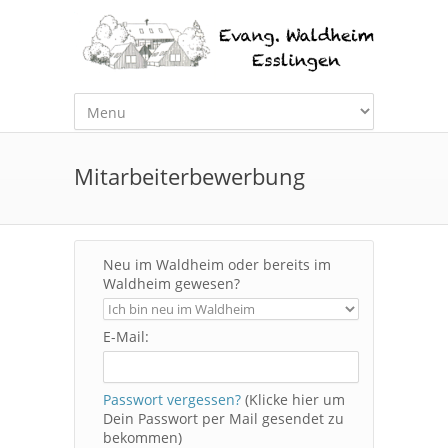
Mitarbeiterbewerbung
Neu im Waldheim oder bereits im
Waldheim gewesen?
E-Mail:
Passwort vergessen?
(Klicke hier um
Dein Passwort per Mail gesendet zu
bekommen)