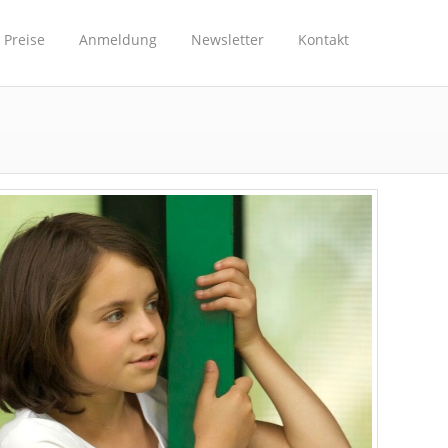
Preise
Anmeldung
Newsletter
Kontakt