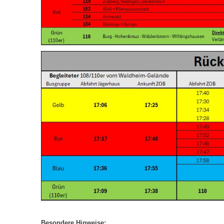
Besondere Hinweise: