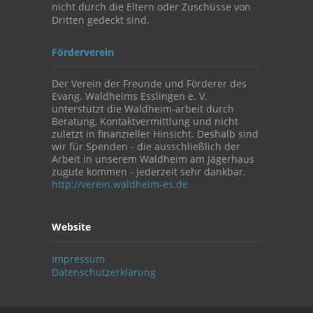
nicht durch die Eltern oder Zuschüsse von
Dritten gedeckt sind.
Förderverein
Der Verein der Freunde und Förderer des
Evang. Waldheims Esslingen e. V.
unterstützt die Waldheim-arbeit durch
Beratung, Kontaktvermittlung und nicht
zuletzt in finanzieller Hinsicht. Deshalb sind
wir für Spenden - die ausschließlich der
Arbeit in unserem Waldheim am Jägerhaus
zugute kommen - jederzeit sehr dankbar.
http://verein.waldheim-es.de
Website
Impressum
Datenschutzerklärung