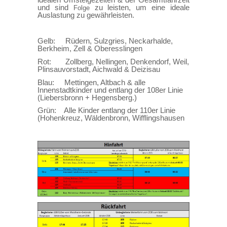
und sind
zu leisten, um eine ideale
Folge
Auslastung zu gewährleisten.
Gelb: Rüdern, Sulzgries, Neckarhalde,
Berkheim, Zell & Oberesslingen
Rot: Zollberg, Nellingen, Denkendorf, Weil,
Plinsauvorstadt, Aichwald & Deizisau
Blau: Mettingen, Altbach & alle
Innenstadtkinder und entlang der 108er Linie
(Liebersbronn + Hegensberg.)
Grün: Alle Kinder entlang der 110er Linie
(Hohenkreuz, Wäldenbronn, Wifflingshausen