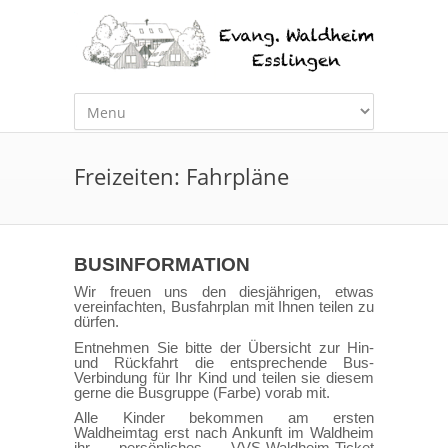
Freizeiten: Fahrpläne
BUSINFORMATION
Wir freuen uns den diesjährigen, etwas
vereinfachten, Busfahrplan mit Ihnen teilen zu
dürfen.
Entnehmen Sie bitte der Übersicht zur Hin-
und Rückfahrt die entsprechende Bus-
Verbindung für Ihr Kind und teilen sie diesem
gerne die Busgruppe (Farbe) vorab mit.
Alle Kinder bekommen am ersten
Waldheimtag erst nach Ankunft im Waldheim