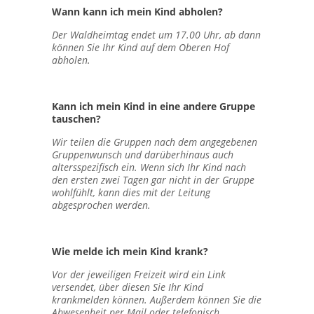
Wann kann ich mein Kind abholen?
Der Waldheimtag endet um 17.00 Uhr, ab dann
können Sie Ihr Kind auf dem Oberen Hof
abholen.
Kann ich mein Kind in eine andere Gruppe
tauschen?
Wir teilen die Gruppen nach dem angegebenen
Gruppenwunsch und darüberhinaus auch
altersspezifisch ein. Wenn sich Ihr Kind nach
den ersten zwei Tagen gar nicht in der Gruppe
wohlfühlt, kann dies mit der Leitung
abgesprochen werden.
Wie melde ich mein Kind krank?
Vor der jeweiligen Freizeit wird ein Link
versendet, über diesen Sie Ihr Kind
krankmelden können. Außerdem können Sie die
Abwesenheit per Mail oder telefonisch