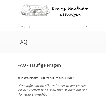
FAQ
FAQ - Häufige Fragen
Mit welchem Bus fährt mein Kind?
Diese Information gibt es immer in der Woche
vor der Freizeit per E-Mail und ist auch auf der
Homepage einsehbar.