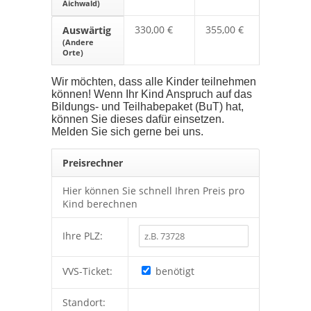
Aichwald)
330,00 €
355,00 €
Auswärtig
(Andere
Orte)
Wir möchten, dass alle Kinder teilnehmen
können! Wenn Ihr Kind Anspruch auf das
Bildungs- und Teilhabepaket (BuT) hat,
können Sie dieses dafür einsetzen.
Melden Sie sich gerne bei uns.
Preisrechner
Hier können Sie schnell Ihren Preis pro
Kind berechnen
Ihre PLZ:
VVS-Ticket:
benötigt
Standort: