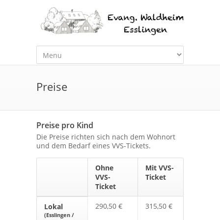
Preise
Preise pro Kind
Die Preise richten sich nach dem Wohnort
und dem Bedarf eines VVS-Tickets.
Ohne
Mit VVS-
VVS-
Ticket
Ticket
290,50 €
315,50 €
Lokal
(Esslingen /