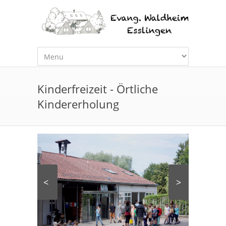
Kinderfreizeit - Örtliche
Kindererholung