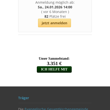
Anmeldung möglich ab:
Sa., 24.01.2026 14:00
(
vor 6 Monaten
)
82
Plätze frei
jetzt anmelden
Träger
Die
Evangelische Gesamtkirchengemeinde