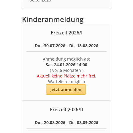
Kinderanmeldung
Freizeit
2026
/
I
Do., 30.07.2026
-
Di., 18.08.2026
Anmeldung möglich ab:
Sa., 24.01.2026 14:00
(
vor 6 Monaten
)
Aktuell keine Plätze mehr frei
,
Warteliste möglich
jetzt anmelden
Freizeit
2026
/
II
Do., 20.08.2026
-
Di., 08.09.2026